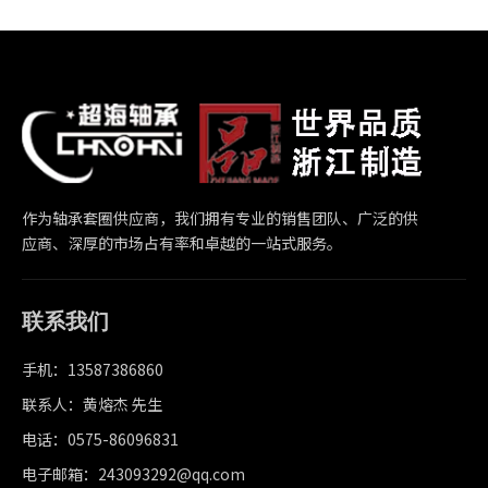
作为轴承套圈供应商，我们拥有专业的销售团队、广泛的供
应商、深厚的市场占有率和卓越的一站式服务。
联系我们
手机：13587386860
联系人：黄熔杰 先生
电话：0575-86096831
电子邮箱：243093292@qq.com