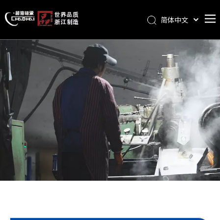
简体中文
首页
关于我们
产品中心
资质荣誉
新闻中心
公示报告
联系我们