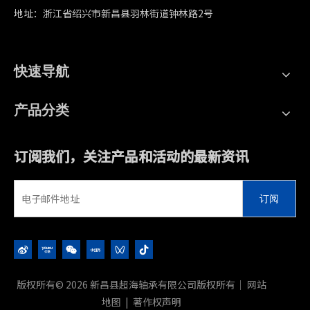
地址：浙江省绍兴市新昌县羽林街道钟林路2号
快速导航
产品分类
订阅我们，关注产品和活动的最新资讯
订阅
版权所有©
2026
新昌县超海轴承有限公司版权所有｜
网站
地图
|
著作权声明